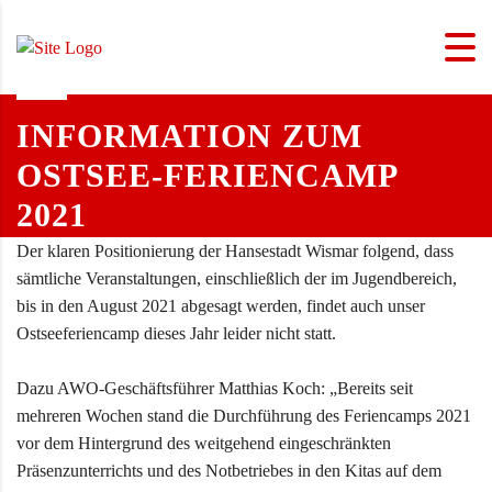
INFORMATION ZUM
OSTSEE-FERIENCAMP
2021
Der klaren Positionierung der Hansestadt Wismar folgend, dass
sämtliche Veranstaltungen, einschließlich der im Jugendbereich,
bis in den August 2021 abgesagt werden, findet auch unser
Ostseeferiencamp dieses Jahr leider nicht statt.
Dazu AWO-Geschäftsführer Matthias Koch: „Bereits seit
mehreren Wochen stand die Durchführung des Feriencamps 2021
vor dem Hintergrund des weitgehend eingeschränkten
Präsenzunterrichts und des Notbetriebes in den Kitas auf dem