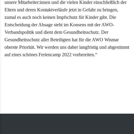
unsere Mitarbeiter:innen und die vielen Kinder einschließlich der
Eltern und deren Kontaktverläufe jetzt in Gefahr zu bringen,
zumal es auch noch keinen Impfschutz für Kinder gibt. Die
Entscheidung der Absage steht im Konsens mit der AWO-
Verbandspolitik und dient dem Gesundheitsschutz. Der
Gesundheitsschutz aller Beteiligten hat für die AWO Wismar
oberste Priorität. Wir werden uns daher langfristig und abgestimmt
auf eines schönes Feriencamp 2022 vorbereiten.“