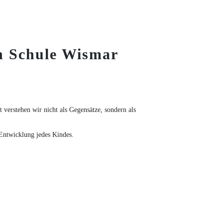
en Schule Wismar
verstehen wir nicht als Gegensätze, sondern als
Entwicklung jedes Kindes.