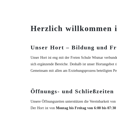
Herzlich willkommen i
Unser Hort – Bildung und Fre
Unser Hort ist eng mit der Freien Schule Wismar verbunde
sich ergänzende Bereiche. Deshalb ist unser Hortangebot rä
Gemeinsam mit allen am Erziehungsprozess beteiligten Pe
Öffnungs- und Schließzeiten
Unsere Öffnungszeiten unterstützen die Vereinbarkeit von
Der Hort ist von
Montag bis Freitag von 6:00 bis 07:30