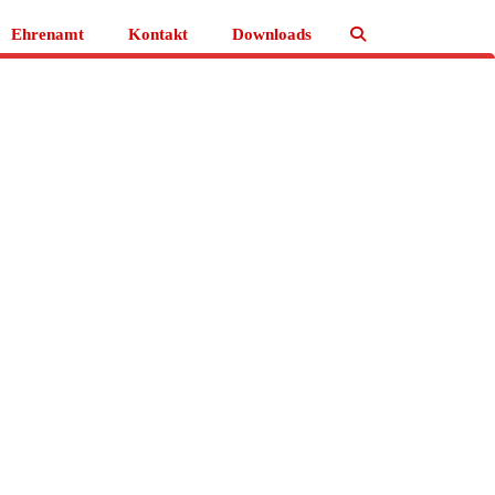
Ehrenamt
Kontakt
Downloads