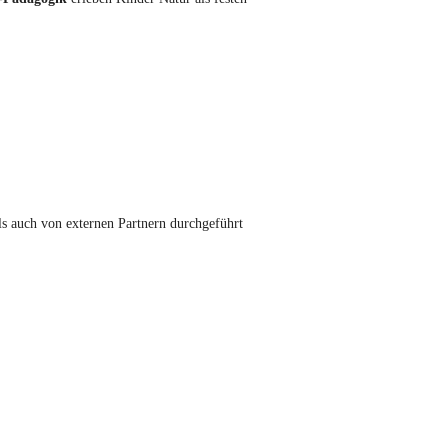
ls auch von externen Partnern durchgeführt