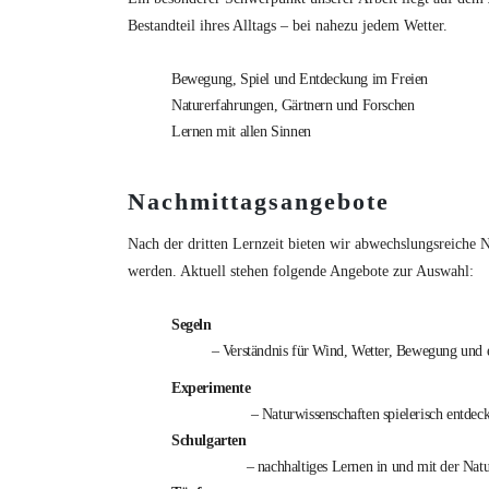
Bestandteil ihres Alltags – bei nahezu jedem Wetter.
Bewegung, Spiel und Entdeckung im Freien
Naturerfahrungen, Gärtnern und Forschen
Lernen mit allen Sinnen
Nachmittagsangebote
Nach der dritten Lernzeit bieten wir abwechslungsreiche 
werden. Aktuell stehen folgende Angebote zur Auswahl:
Segeln
– Verständnis für Wind, Wetter, Bewegung und 
Experimente
– Naturwissenschaften spielerisch entdec
Schulgarten
– nachhaltiges Lernen in und mit der Nat