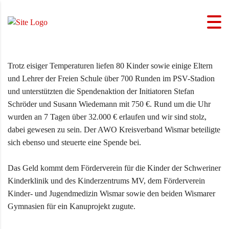
Trotz eisiger Temperaturen liefen 80 Kinder sowie einige Eltern
und Lehrer der Freien Schule über 700 Runden im PSV-Stadion
und unterstützten die Spendenaktion der Initiatoren Stefan
Schröder und Susann Wiedemann mit 750 €. Rund um die Uhr
wurden an 7 Tagen über 32.000 € erlaufen und wir sind stolz,
dabei gewesen zu sein. Der AWO Kreisverband Wismar beteiligte
sich ebenso und steuerte eine Spende bei.
Das Geld kommt dem Förderverein für die Kinder der Schweriner
Kinderklinik und des Kinderzentrums MV, dem Förderverein
Kinder- und Jugendmedizin Wismar sowie den beiden Wismarer
Gymnasien für ein Kanuprojekt zugute.