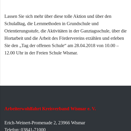
Lassen Sie sich mehr über diese tolle Aktion und über den
Schulalltag, die Lernmethoden in Grundschule und
Orientierungsstufe, die Aktivitäten in der Ganztagsschule, über die
Hortarbeit und die Arbeit des Fördervereins erzählen und erleben
Sie den „Tag der offenen Schule“ am 28.04.2018 von 10.00 –
12.00 Uhr in der Freien Schule Wismar.
Arbeiterwohlfahrt Kreisverband Wismar e. V.
Erich-Weinert-Promenade 2, 23966 Wismar
Telefon: 03841-71000