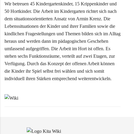
Wir betreuen 45 Kindergartenkinder, 15 Krippenkinder und
50 Hortkinder. Die Arbeit im Kindergarten richtet sich nach
dem situationsorientierten Ansatz von Armin Krenz. Die
Lebenssituationen der Kinder und ihrer Familien sowie die
kindlichen Fragestellungen und Themen bilden sich im Alltag
heraus und werden dann im pädagogischen Geschehen
umfassend aufgegriffen. Die Arbeit im Hort ist offen. Es
stehen sechs Funktionsräume, verteilt auf zwei Etagen, zur
Verfügung. Durch das Konzept der offenen Arbeit können
die Kinder ihr Spiel selbst frei wählen und sich somit
individuell ihren Stärken entsprechend weiterentwickeln.