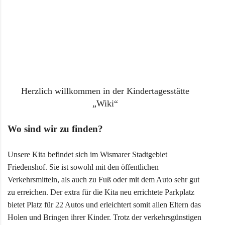
Herzlich willkommen in der Kindertagesstätte
„Wiki“
Wo sind wir zu finden?
Unsere Kita befindet sich im Wismarer Stadtgebiet
Friedenshof. Sie ist sowohl mit den öffentlichen
Verkehrsmitteln, als auch zu Fuß oder mit dem Auto sehr gut
zu erreichen. Der extra für die Kita neu errichtete Parkplatz
bietet Platz für 22 Autos und erleichtert somit allen Eltern das
Holen und Bringen ihrer Kinder. Trotz der verkehrsgünstigen