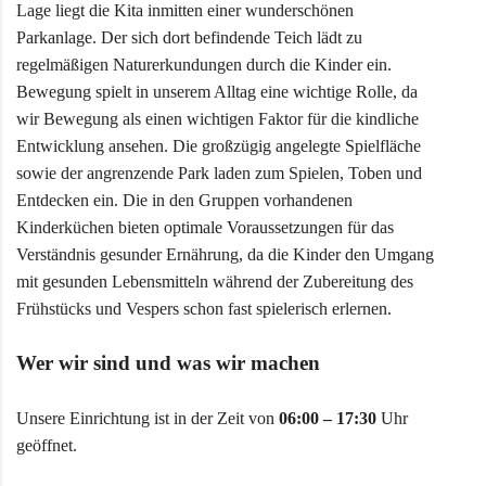
Lage liegt die Kita inmitten einer wunderschönen
Parkanlage. Der sich dort befindende Teich lädt zu
regelmäßigen Naturerkundungen durch die Kinder ein.
Bewegung spielt in unserem Alltag eine wichtige Rolle, da
wir Bewegung als einen wichtigen Faktor für die kindliche
Entwicklung ansehen. Die großzügig angelegte Spielfläche
sowie der angrenzende Park laden zum Spielen, Toben und
Entdecken ein. Die in den Gruppen vorhandenen
Kinderküchen bieten optimale Voraussetzungen für das
Verständnis gesunder Ernährung, da die Kinder den Umgang
mit gesunden Lebensmitteln während der Zubereitung des
Frühstücks und Vespers schon fast spielerisch erlernen.
Wer wir sind und was wir machen
Unsere Einrichtung ist in der Zeit von
06:00 – 17:30
Uhr
geöffnet.