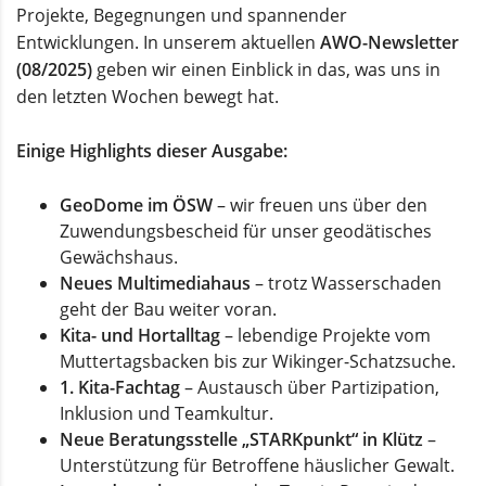
Projekte, Begegnungen und spannender
Entwicklungen. In unserem aktuellen
AWO-Newsletter
(08/2025)
geben wir einen Einblick in das, was uns in
den letzten Wochen bewegt hat.
Einige Highlights dieser Ausgabe:
GeoDome im ÖSW
– wir freuen uns über den
Zuwendungsbescheid für unser geodätisches
Gewächshaus.
Neues Multimediahaus
– trotz Wasserschaden
geht der Bau weiter voran.
Kita- und Hortalltag
– lebendige Projekte vom
Muttertagsbacken bis zur Wikinger-Schatzsuche.
1. Kita-Fachtag
– Austausch über Partizipation,
Inklusion und Teamkultur.
Neue Beratungsstelle „STARKpunkt“ in Klütz
–
Unterstützung für Betroffene häuslicher Gewalt.