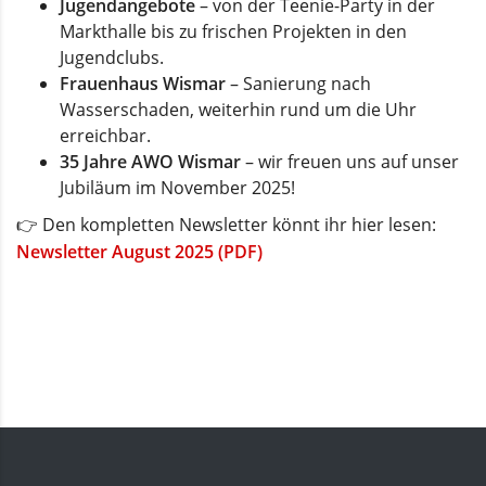
Jugendangebote
– von der Teenie-Party in der
Markthalle bis zu frischen Projekten in den
Jugendclubs.
Frauenhaus Wismar
– Sanierung nach
Wasserschaden, weiterhin rund um die Uhr
erreichbar.
35 Jahre AWO Wismar
– wir freuen uns auf unser
Jubiläum im November 2025!
👉 Den kompletten Newsletter könnt ihr hier lesen:
Newsletter August 2025 (PDF)