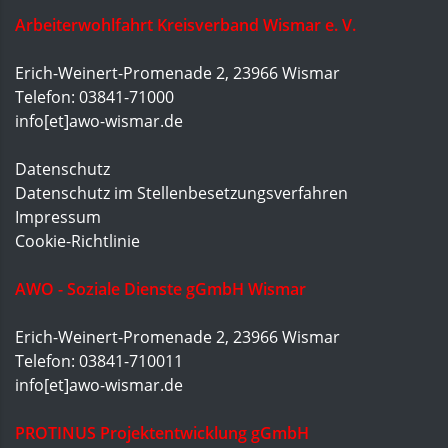
Arbeiterwohlfahrt Kreisverband Wismar e. V.
Erich-Weinert-Promenade 2, 23966 Wismar
Telefon: 03841-71000
info[et]awo-wismar.de
Datenschutz
Datenschutz im Stellenbesetzungsverfahren
Impressum
Cookie-Richtlinie
AWO - Soziale Dienste gGmbH Wismar
Erich-Weinert-Promenade 2, 23966 Wismar
Telefon: 03841-710011
info[et]awo-wismar.de
PROTINUS Projektentwicklung gGmbH