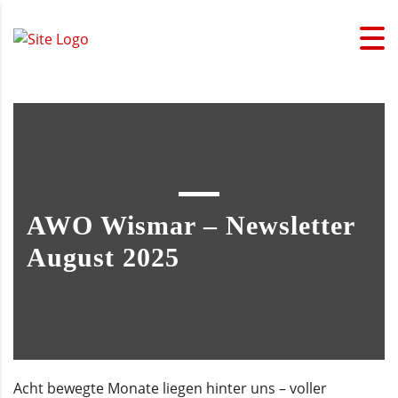
AWO Wismar – Newsletter
August 2025
Acht bewegte Monate liegen hinter uns – voller