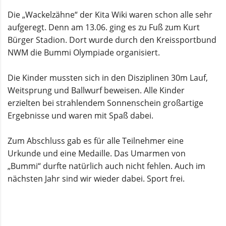
Die „Wackelzähne“ der Kita Wiki waren schon alle sehr
aufgeregt. Denn am 13.06. ging es zu Fuß zum Kurt
Bürger Stadion. Dort wurde durch den Kreissportbund
NWM die Bummi Olympiade organisiert.
Die Kinder mussten sich in den Disziplinen 30m Lauf,
Weitsprung und Ballwurf beweisen. Alle Kinder
erzielten bei strahlendem Sonnenschein großartige
Ergebnisse und waren mit Spaß dabei.
Zum Abschluss gab es für alle Teilnehmer eine
Urkunde und eine Medaille. Das Umarmen von
„Bummi“ durfte natürlich auch nicht fehlen. Auch im
nächsten Jahr sind wir wieder dabei. Sport frei.