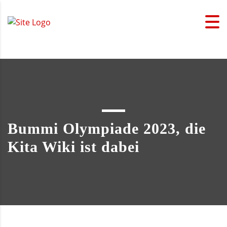
Bummi Olympiade 2023, die
Kita Wiki ist dabei