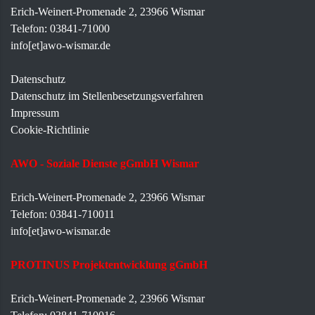
Erich-Weinert-Promenade 2, 23966 Wismar
Telefon: 03841-71000
info[et]awo-wismar.de
Datenschutz
Datenschutz im Stellenbesetzungsverfahren
Impressum
Cookie-Richtlinie
AWO - Soziale Dienste gGmbH Wismar
Erich-Weinert-Promenade 2, 23966 Wismar
Telefon: 03841-710011
info[et]awo-wismar.de
PROTINUS Projektentwicklung gGmbH
Erich-Weinert-Promenade 2, 23966 Wismar