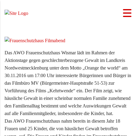
Das AWO Frauenschutzhaus Wismar lädt im Rahmen der
Aktionstage gegen geschlechterbezogene Gewalt im Landkreis
Nordwestmecklenburg unter dem Motto „Orange the world“ am
30.11.2016 um 17:00 Uhr interessierte Bürgerinnen und Bürger in
das Filmbüro MV (Bürgermeister-Hauptstraße 51-53) zur
Vorführung des Films „Kehrtwende“ ein.
Der Film zeigt, wie
häusliche Gewalt in einer scheinbar normalen Familie zunehmend
den Familienalltag bestimmt und welche Auswirkungen Gewalt
auf alle Familienmitglieder, insbesondere die Kinder, hat.
Das AWO Frauenschutzhaus nahm bereits in diesem Jahr 18
Frauen und 25 Kinder, die von häuslicher Gewalt betroffen