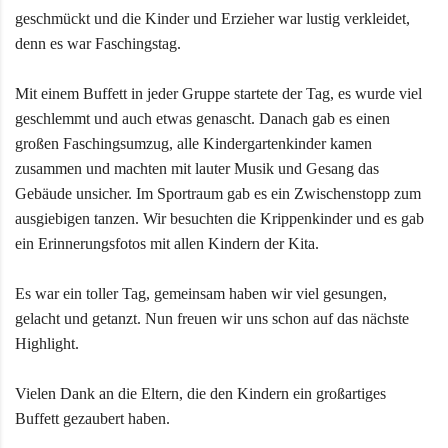
geschmückt und die Kinder und Erzieher war lustig verkleidet,
denn es war Faschingstag.
Mit einem Buffett in jeder Gruppe startete der Tag, es wurde viel
geschlemmt und auch etwas genascht. Danach gab es einen
großen Faschingsumzug, alle Kindergartenkinder kamen
zusammen und machten mit lauter Musik und Gesang das
Gebäude unsicher. Im Sportraum gab es ein Zwischenstopp zum
ausgiebigen tanzen. Wir besuchten die Krippenkinder und es gab
ein Erinnerungsfotos mit allen Kindern der Kita.
Es war ein toller Tag, gemeinsam haben wir viel gesungen,
gelacht und getanzt. Nun freuen wir uns schon auf das nächste
Highlight.
Vielen Dank an die Eltern, die den Kindern ein großartiges
Buffett gezaubert haben.