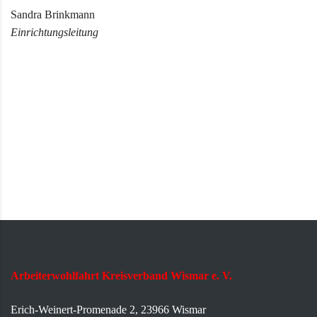
Sandra Brinkmann
Einrichtungsleitung
Arbeiterwohlfahrt Kreisverband Wismar e. V.
Erich-Weinert-Promenade 2, 23966 Wismar