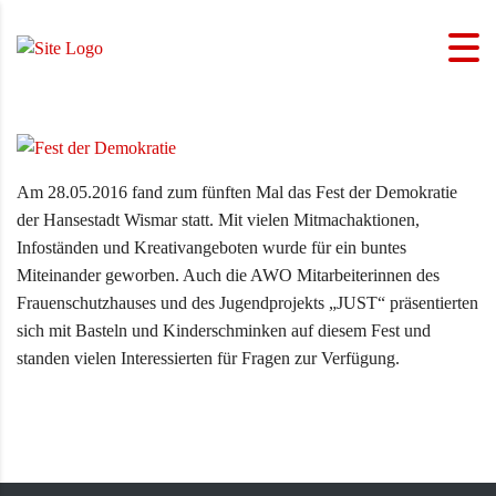
Am 28.05.2016 fand zum fünften Mal das Fest der Demokratie
der Hansestadt Wismar statt. Mit vielen Mitmachaktionen,
Infoständen und Kreativangeboten wurde für ein buntes
Miteinander geworben. Auch die AWO Mitarbeiterinnen des
Frauenschutzhauses und des Jugendprojekts „JUST“ präsentierten
sich mit Basteln und Kinderschminken auf diesem Fest und
standen vielen Interessierten für Fragen zur Verfügung.