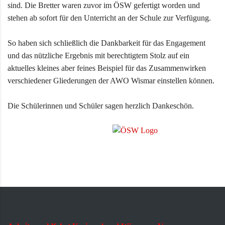
sind. Die Bretter waren zuvor im ÖSW gefertigt worden und
stehen ab sofort für den Unterricht an der Schule zur Verfügung.
So haben sich schließlich die Dankbarkeit für das Engagement
und das nützliche Ergebnis mit berechtigtem Stolz auf ein
aktuelles kleines aber feines Beispiel für das Zusammenwirken
verschiedener Gliederungen der AWO Wismar einstellen können.
Die Schülerinnen und Schüler sagen herzlich Dankeschön.