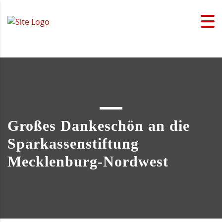
Großes Dankeschön an die
Sparkassenstiftung
Mecklenburg-Nordwest