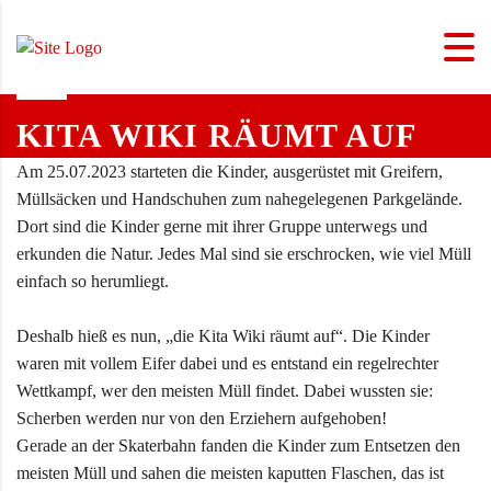
KITA WIKI RÄUMT AUF
Am 25.07.2023 starteten die Kinder, ausgerüstet mit Greifern,
Müllsäcken und Handschuhen zum nahegelegenen Parkgelände.
Dort sind die Kinder gerne mit ihrer Gruppe unterwegs und
erkunden die Natur. Jedes Mal sind sie erschrocken, wie viel Müll
einfach so herumliegt.
Deshalb hieß es nun, „die Kita Wiki räumt auf“. Die Kinder
waren mit vollem Eifer dabei und es entstand ein regelrechter
Wettkampf, wer den meisten Müll findet. Dabei wussten sie:
Scherben werden nur von den Erziehern aufgehoben!
Gerade an der Skaterbahn fanden die Kinder zum Entsetzen den
meisten Müll und sahen die meisten kaputten Flaschen, das ist