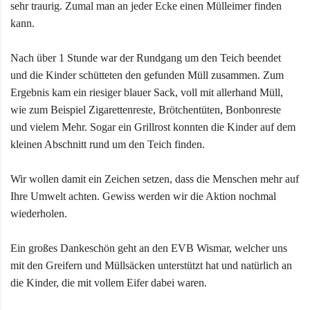
sehr traurig. Zumal man an jeder Ecke einen Mülleimer finden
kann.
Nach über 1 Stunde war der Rundgang um den Teich beendet
und die Kinder schütteten den gefunden Müll zusammen. Zum
Ergebnis kam ein riesiger blauer Sack, voll mit allerhand Müll,
wie zum Beispiel Zigarettenreste, Brötchentüten, Bonbonreste
und vielem Mehr. Sogar ein Grillrost konnten die Kinder auf dem
kleinen Abschnitt rund um den Teich finden.
Wir wollen damit ein Zeichen setzen, dass die Menschen mehr auf
Ihre Umwelt achten. Gewiss werden wir die Aktion nochmal
wiederholen.
Ein großes Dankeschön geht an den EVB Wismar, welcher uns
mit den Greifern und Müllsäcken unterstützt hat und natürlich an
die Kinder, die mit vollem Eifer dabei waren.