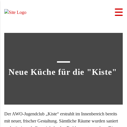
Neue Küche für die "Kiste"
Der AWO-Jugendclub „Kiste“ erstrahlt im Innenbereich bereits
mit neuer, frischer Gestaltung. Sämtliche Räume wurden saniert