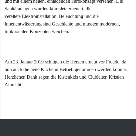
und mit einem hellen, einladenden Farbkonzept versehen. Die
Sanitäranlagen wurden komplett erneuert, die
veraltete Elektroinstallation, Beleuchtung und die
Innenentwässerung sind Geschichte und mussten modernen,
funktionalen Konzepten weichen.
Am 23. Januar 2019 schlugen die Herzen erneut vor Freude, da
nun auch die neue Küche in Betrieb genommen werden konnte.
Herzlichen Dank sagen die Kistenkids und Clubleiter, Kristian
Albrecht.