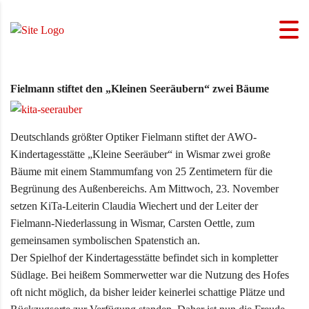
Fielmann stiftet den „Kleinen Seeräubern“ zwei Bäume
Deutschlands größter Optiker Fielmann stiftet der AWO-
Kindertagesstätte „Kleine Seeräuber“ in Wismar zwei große
Bäume mit einem Stammumfang von 25 Zentimetern für die
Begrünung des Außenbereichs.
Am Mittwoch, 23. November
setzen KiTa-Leiterin Claudia Wiechert und der Leiter der
Fielmann-Niederlassung in Wismar, Carsten Oettle, zum
gemeinsamen symbolischen Spatenstich an.
Der Spielhof der Kindertagesstätte befindet sich in kompletter
Südlage. Bei heißem Sommerwetter war die Nutzung des Hofes
oft nicht möglich, da bisher leider keinerlei schattige Plätze und