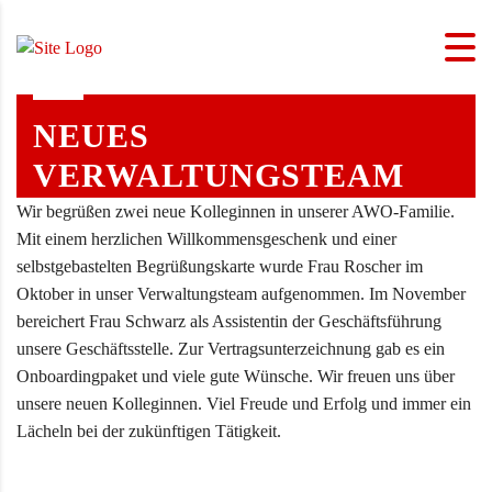
NEUES
VERWALTUNGSTEAM
Wir begrüßen zwei neue Kolleginnen in unserer AWO-Familie.
Mit einem herzlichen Willkommensgeschenk und einer
selbstgebastelten Begrüßungskarte wurde Frau Roscher im
Oktober in unser Verwaltungsteam aufgenommen. Im November
bereichert Frau Schwarz als Assistentin der Geschäftsführung
unsere Geschäftsstelle. Zur Vertragsunterzeichnung gab es ein
Onboardingpaket und viele gute Wünsche. Wir freuen uns über
unsere neuen Kolleginnen. Viel Freude und Erfolg und immer ein
Lächeln bei der zukünftigen Tätigkeit.