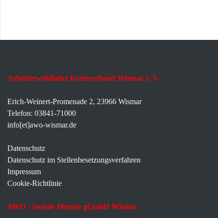
Arbeiterwohlfahrt Kreisverband Wismar e. V.
Erich-Weinert-Promenade 2, 23966 Wismar
Telefon: 03841-71000
info[et]awo-wismar.de
Datenschutz
Datenschutz im Stellenbesetzungsverfahren
Impressum
Cookie-Richtlinie
AWO - Soziale Dienste gGmbH Wismar