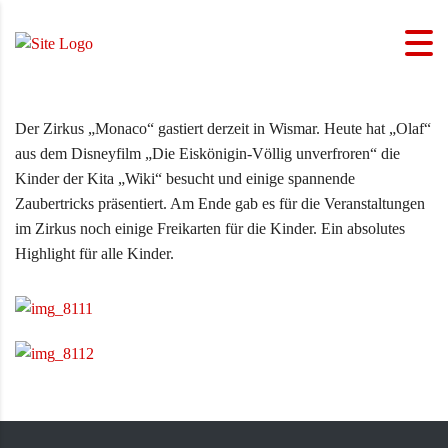
Der Zirkus „Monaco“ gastiert derzeit in Wismar. Heute hat „Olaf“
aus dem Disneyfilm „Die Eiskönigin-Völlig unverfroren“ die
Kinder der Kita „Wiki“ besucht und einige spannende
Zaubertricks präsentiert. Am Ende gab es für die Veranstaltungen
im Zirkus noch einige Freikarten für die Kinder. Ein absolutes
Highlight für alle Kinder.