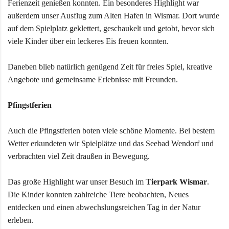
Ferienzeit genießen konnten. Ein besonderes Highlight war
außerdem unser Ausflug zum Alten Hafen in Wismar. Dort wurde
auf dem Spielplatz geklettert, geschaukelt und getobt, bevor sich
viele Kinder über ein leckeres Eis freuen konnten.
Daneben blieb natürlich genügend Zeit für freies Spiel, kreative
Angebote und gemeinsame Erlebnisse mit Freunden.
Pfingstferien
Auch die Pfingstferien boten viele schöne Momente. Bei bestem
Wetter erkundeten wir Spielplätze und das Seebad Wendorf und
verbrachten viel Zeit draußen in Bewegung.
Das große Highlight war unser Besuch im
Tierpark Wismar
.
Die Kinder konnten zahlreiche Tiere beobachten, Neues
entdecken und einen abwechslungsreichen Tag in der Natur
erleben.