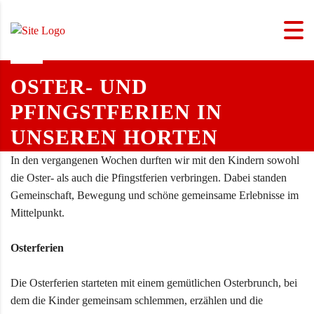
OSTER- UND
PFINGSTFERIEN IN
UNSEREN HORTEN
In den vergangenen Wochen durften wir mit den Kindern sowohl
die Oster- als auch die Pfingstferien verbringen. Dabei standen
Gemeinschaft, Bewegung und schöne gemeinsame Erlebnisse im
Mittelpunkt.
Osterferien
Die Osterferien starteten mit einem gemütlichen Osterbrunch, bei
dem die Kinder gemeinsam schlemmen, erzählen und die