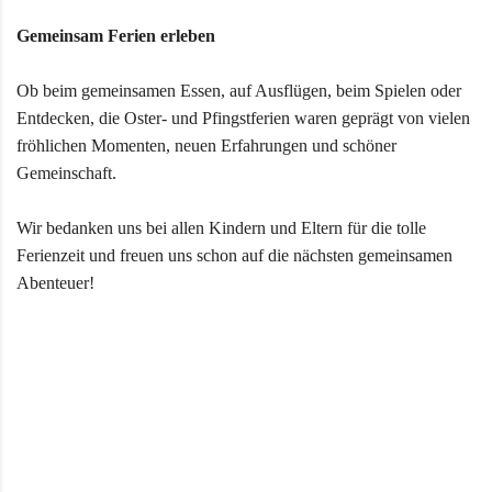
Gemeinsam Ferien erleben
Ob beim gemeinsamen Essen, auf Ausflügen, beim Spielen oder
Entdecken, die Oster- und Pfingstferien waren geprägt von vielen
fröhlichen Momenten, neuen Erfahrungen und schöner
Gemeinschaft.
Wir bedanken uns bei allen Kindern und Eltern für die tolle
Ferienzeit und freuen uns schon auf die nächsten gemeinsamen
Abenteuer!