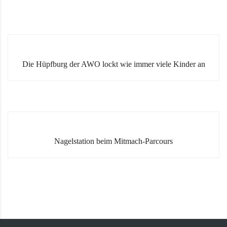
Die Hüpfburg der AWO lockt wie immer viele Kinder an
Nagelstation beim Mitmach-Parcours