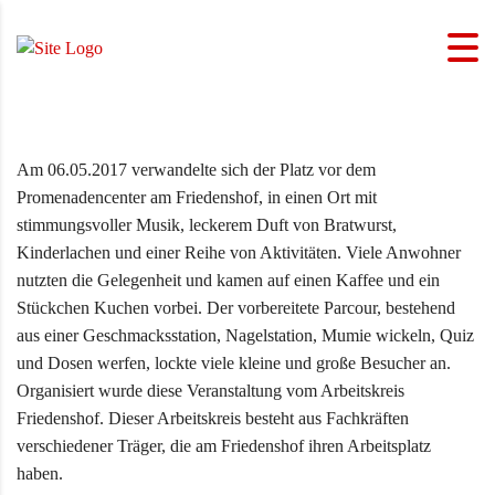
Am 06.05.2017 verwandelte sich der Platz vor dem
Promenadencenter am Friedenshof, in einen Ort mit
stimmungsvoller Musik, leckerem Duft von Bratwurst,
Kinderlachen und einer Reihe von Aktivitäten. Viele Anwohner
nutzten die Gelegenheit und kamen auf einen Kaffee und ein
Stückchen Kuchen vorbei. Der vorbereitete Parcour, bestehend
aus einer Geschmacksstation, Nagelstation, Mumie wickeln, Quiz
und Dosen werfen, lockte viele kleine und große Besucher an.
Organisiert wurde diese Veranstaltung vom Arbeitskreis
Friedenshof. Dieser Arbeitskreis besteht aus Fachkräften
verschiedener Träger, die am Friedenshof ihren Arbeitsplatz
haben.