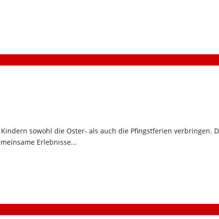
indern sowohl die Oster- als auch die Pfingstferien verbringen. 
meinsame Erlebnisse...