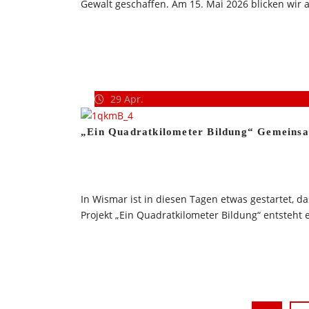
Gewalt geschaffen. Am 15. Mai 2026 blicken wir auf
29
Apr.
„Ein Quadratkilometer Bildung“ Gemeinsam
In Wismar ist in diesen Tagen etwas gestartet, 
Projekt „Ein Quadratkilometer Bildung“ entsteht e