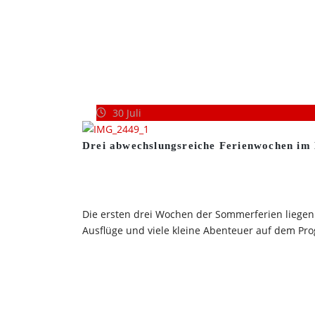
30
Juli
Drei abwechslungsreiche Ferienwochen im
Die ersten drei Wochen der Sommerferien liegen
Ausflüge und viele kleine Abenteuer auf dem Pro