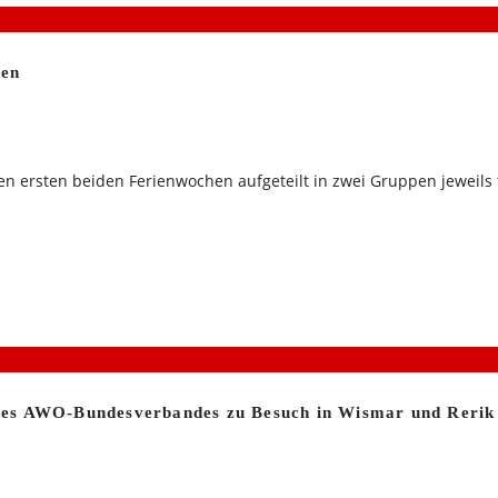
ken
ersten beiden Ferienwochen aufgeteilt in zwei Gruppen jeweils 
des AWO-Bundesverbandes zu Besuch in Wismar und Rerik