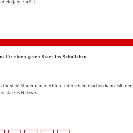
 ein Jahr zurück, ...
 für einen guten Start ins Schulleben
das für viele Kinder einen echten Unterschied machen kann. Mit de
in starkes Netzwe...