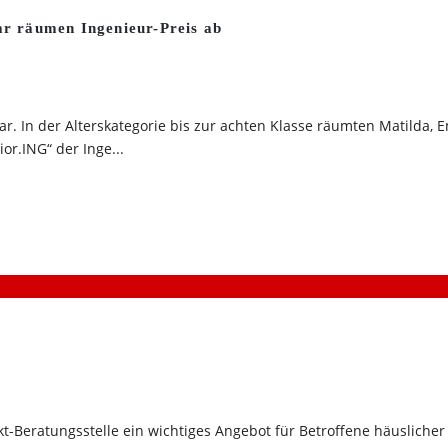
r räumen Ingenieur-Preis ab
r. In der Alterskategorie bis zur achten Klasse räumten Matilda, 
r.ING“ der Inge...
-Beratungsstelle ein wichtiges Angebot für Betroffene häuslicher