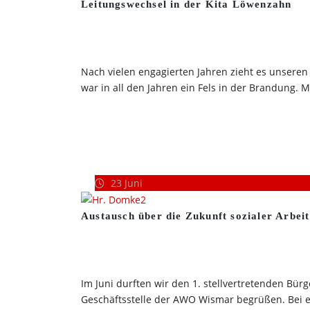
Leitungswechsel in der Kita Löwenzahn
Nach vielen engagierten Jahren zieht es unseren
war in all den Jahren ein Fels in der Brandung. M
23
Juni
Austausch über die Zukunft sozialer Arbei
Im Juni durften wir den 1. stellvertretenden B
Geschäftsstelle der AWO Wismar begrüßen. Bei e