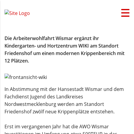
Die Arbeiterwohlfahrt Wismar ergänzt ihr
Kindergarten- und Hortzentrum WIKI am Standort
Friedenshof um einen modernen Krippenbereich mit
12 Plätzen.
In Abstimmung mit der Hansestadt Wismar und dem
Fachdienst Jugend des Landkreises
Nordwestmecklenburg werden am Standort
Friedenshof zwölf neue Krippenplätze entstehen.
Erst im vergangenen Jahr hat die AWO Wismar