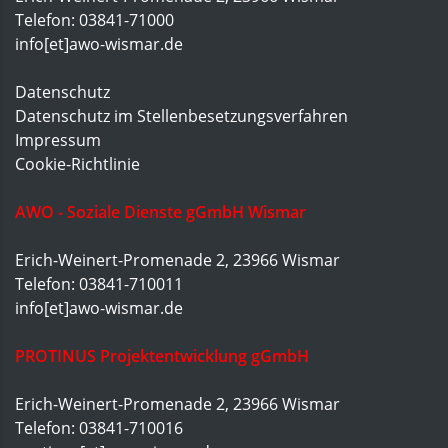
Telefon: 03841-71000
info[et]awo-wismar.de
Datenschutz
Datenschutz im Stellenbesetzungsverfahren
Impressum
Cookie-Richtlinie
AWO - Soziale Dienste gGmbH Wismar
Erich-Weinert-Promenade 2, 23966 Wismar
Telefon: 03841-710011
info[et]awo-wismar.de
PROTINUS Projektentwicklung gGmbH
Erich-Weinert-Promenade 2, 23966 Wismar
Telefon: 03841-710016