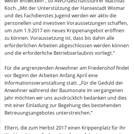
weiter entwickeln“, so AWO-Geschäftsführer Matthias
Koch. „Mit der Unterstützung der Hansestadt Wismar
und des Fachdienstes Jugend werden wir aktiv die
personellen und investiven Voraussetzungen schaffen,
um zum 1.9.2017 ein neues Krippenangebot eröffnen
zu können. Voraussetzung ist, dass bis dahin alle
erforderlichen Arbeiten abgeschlossen werden können
und die erforderliche Betriebserlaubnis vorliegt.“
Für die angrenzenden Anwohner am Friedenshof findet
vor Beginn der Arbeiten Anfang April eine
Informationsveranstaltung statt. „Für die Geduld der
Anwohner während der Baumonate im vergangenen
Jahr möchten wir uns ausdrücklich bedanken und dies
mit einer Einladung zur Begehung des bestehenden
Betreuungsangebotes unterstreichen.“
Eltern, die zum Herbst 2017 einen Krippenplatz für ihr