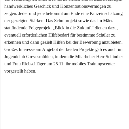
handwerkliches Geschick und Konzentrationsvermögen zu
zeigen. Jeder und jede bekommt am Ende eine Kurzeinschätzung
der gezeigten Stärken. Das Schulprojekt sowie das im März
stattfindende Folgeprojekt „Blick in die Zukunft“ dienen dazu,
eventuell erforderlichen Hilfebedarf für bestimmte Schüler zu
erkennen und dann gezielt Hilfen bei der Bewerbung anzubieten.
Großes Interesse am Angebot der beiden Projekte gab es auch im
Jugendclub Grevesmühlen, in dem die Mitarbeiter Herr Schindler
und Frau Riebschläger am 25.11. ihr mobiles Trainingscenter
vorgestellt haben.