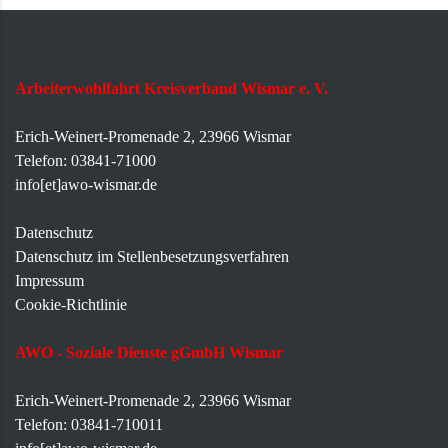
Arbeiterwohlfahrt Kreisverband Wismar e. V.
Erich-Weinert-Promenade 2, 23966 Wismar
Telefon: 03841-71000
info[et]awo-wismar.de
Datenschutz
Datenschutz im Stellenbesetzungsverfahren
Impressum
Cookie-Richtlinie
AWO - Soziale Dienste gGmbH Wismar
Erich-Weinert-Promenade 2, 23966 Wismar
Telefon: 03841-710011